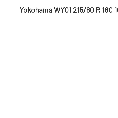
Yokohama WY01 215/60 R 16C 