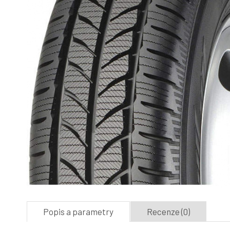
Popis a parametry
Recenze (0)