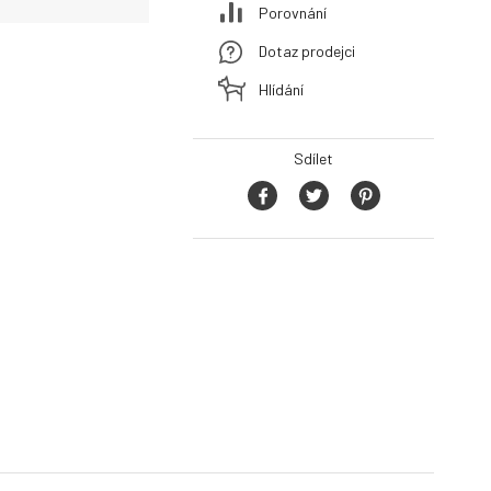
Porovnání
Dotaz prodejci
Hlídání
Sdílet