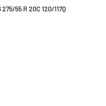
 275/55 R 20C 120/117Q