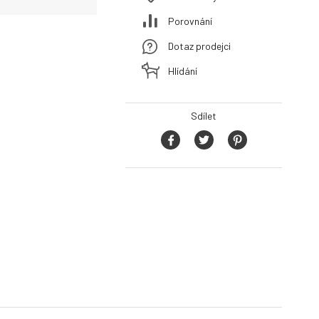
Porovnání
Dotaz prodejci
Hlídání
Sdílet