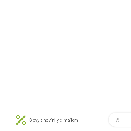
Slevy a novinky e-mailem