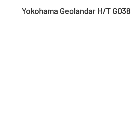
Yokohama Geolandar H/T G038 