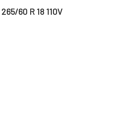
265/60 R 18 110V