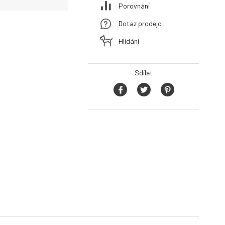
Porovnání
Dotaz prodejci
Hlídání
Sdílet