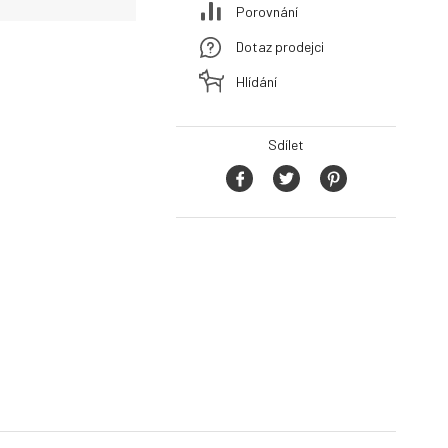
Porovnání
Dotaz prodejci
Hlídání
Sdílet