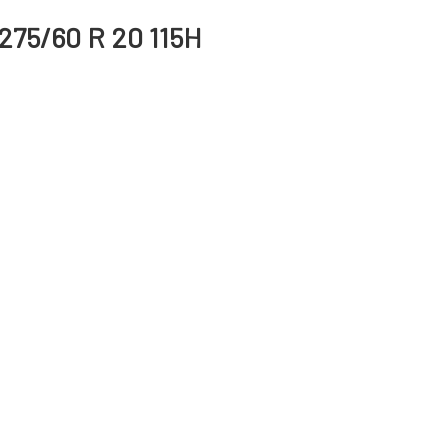
275/60 R 20 115H