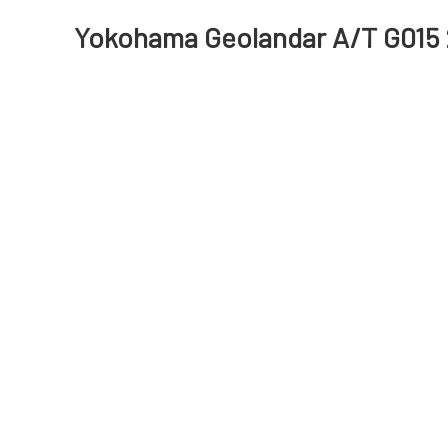
Yokohama Geolandar A/T G015 