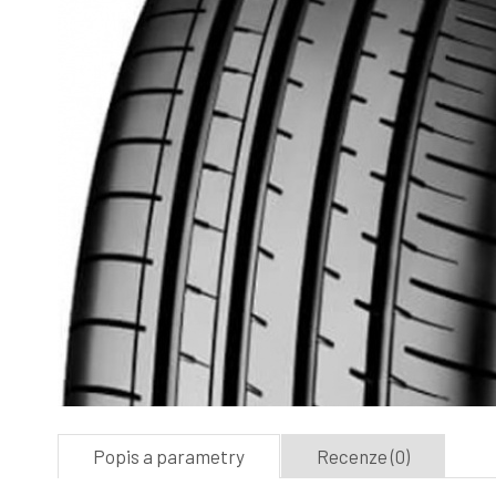
Popis a parametry
Recenze (0)