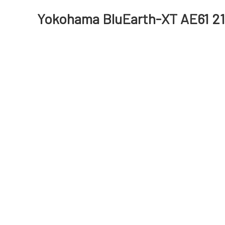
Yokohama BluEarth-XT AE61 21