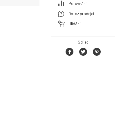
Porovnání
Dotaz prodejci
Hlídání
Sdílet