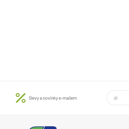
Slevy a novinky e-mailem