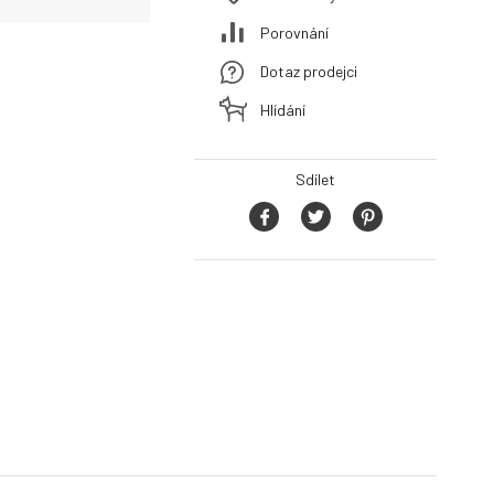
Porovnání
Dotaz prodejci
Hlídání
Sdílet