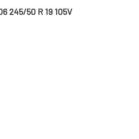
6 245/50 R 19 105V