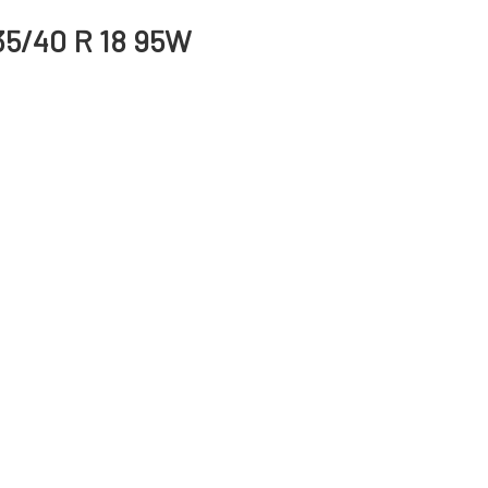
35/40 R 18 95W