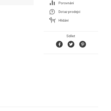
Porovnání
Dotaz prodejci
Hlídání
Sdílet