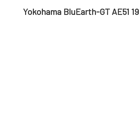
Yokohama BluEarth-GT AE51 19