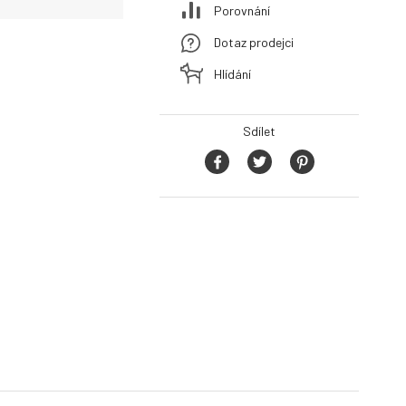
Porovnání
Dotaz prodejci
Hlídání
Sdílet