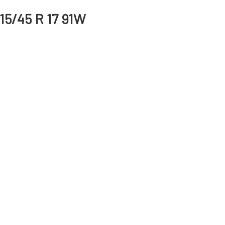
5/45 R 17 91W