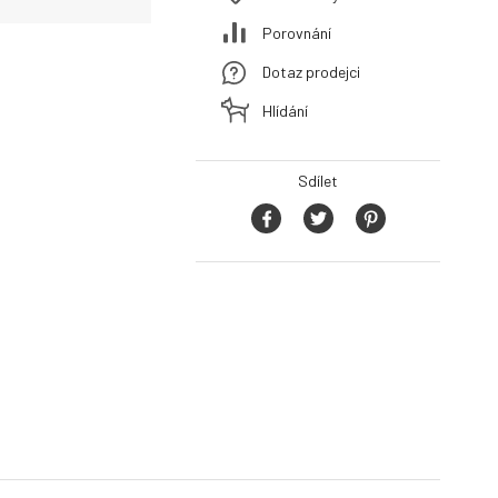
Porovnání
Dotaz prodejci
Hlídání
Sdílet