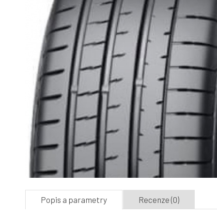
Popis a parametry
Recenze (0)