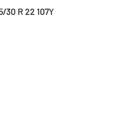
5/30 R 22 107Y