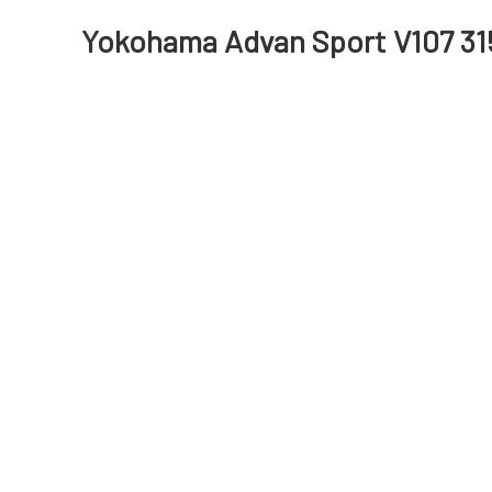
Yokohama Advan Sport V107 31