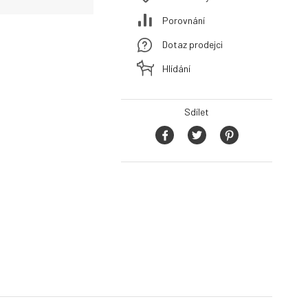
Porovnání
Dotaz prodejci
Hlídání
Sdílet