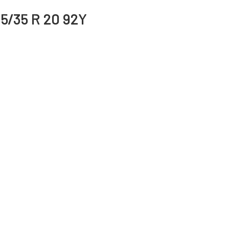
5/35 R 20 92Y