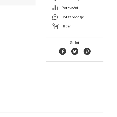
Porovnání
Dotaz prodejci
Hlídání
Sdílet