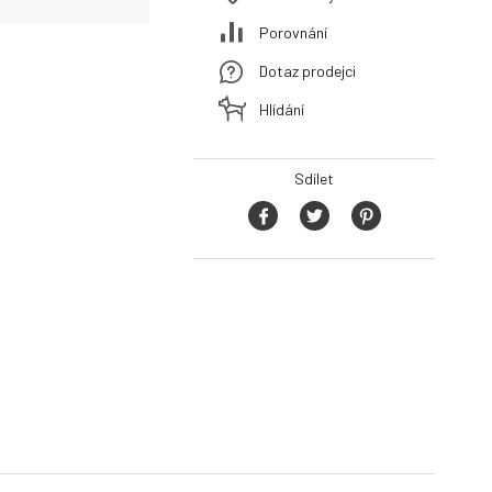
Porovnání
Dotaz prodejci
Hlídání
Sdílet