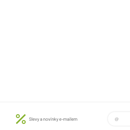
Slevy a novinky e-mailem