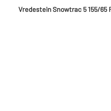
Vredestein Snowtrac 5 155/65 