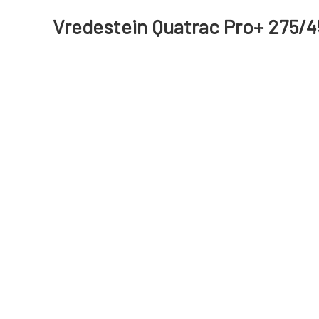
Vredestein Quatrac Pro+ 275/4