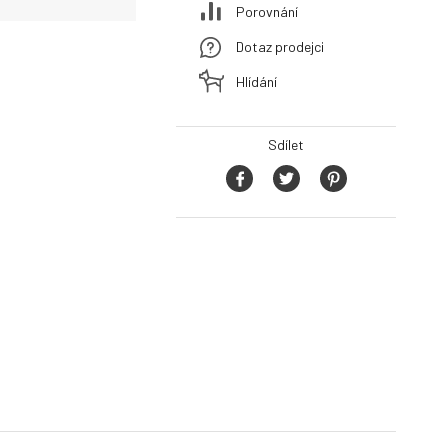
Porovnání
Dotaz prodejci
Hlídání
Sdílet