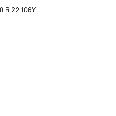
0 R 22 108Y