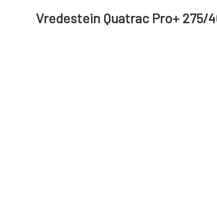
Vredestein Quatrac Pro+ 275/4