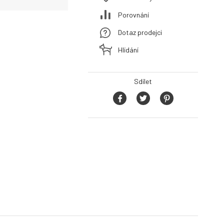
Porovnání
Dotaz prodejci
Hlídání
Sdílet