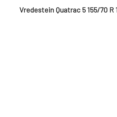
Vredestein Quatrac 5 155/70 R 