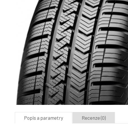
Popis a parametry
Recenze (0)