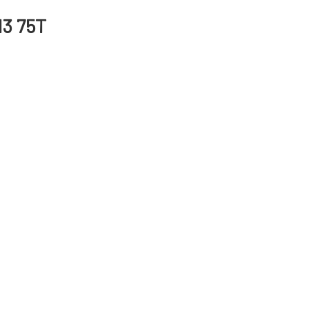
13 75T