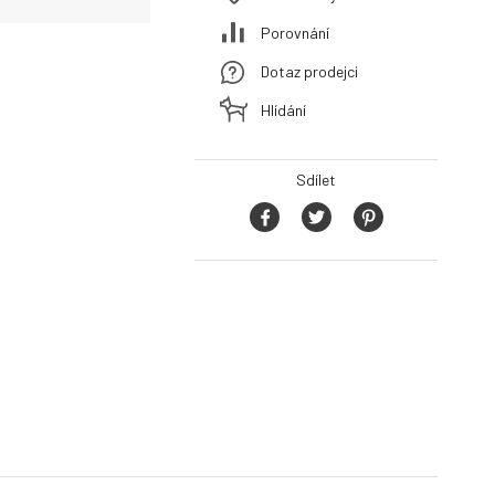
Porovnání
Dotaz prodejci
Hlídání
Sdílet