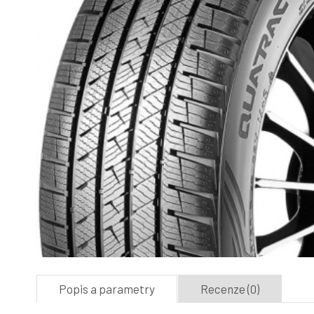
Popis a parametry
Recenze (0)