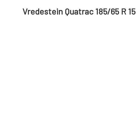
Vredestein Quatrac 185/65 R 1