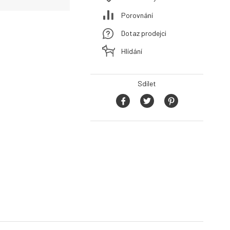
Porovnání
Dotaz prodejci
Hlídání
Sdílet