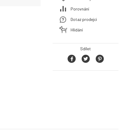
Porovnání
Dotaz prodejci
Hlídání
Sdílet