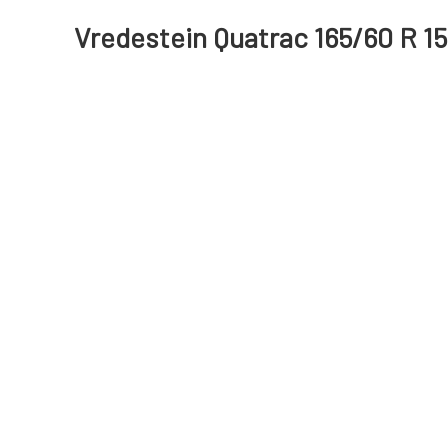
Vredestein Quatrac 165/60 R 1