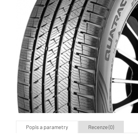
Popis a parametry
Recenze (0)