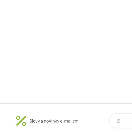
Slevy a novinky e-mailem