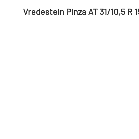
Vredestein Pinza AT 31/10,5 R 1