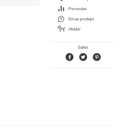
Porovnání
Dotaz prodejci
Hlídání
Sdílet