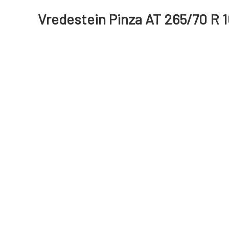
Vredestein Pinza AT 265/70 R 1