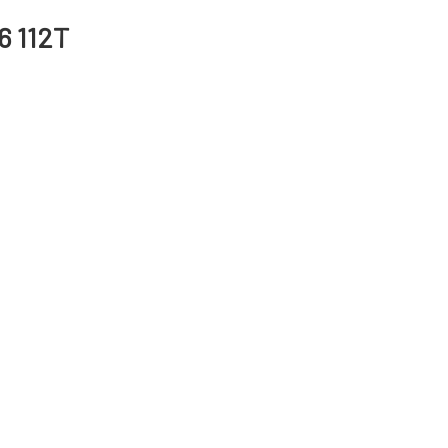
6 112T