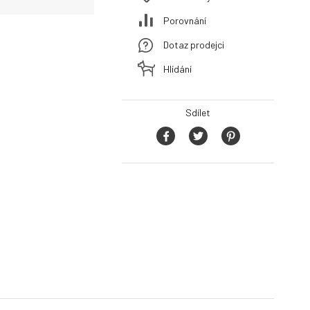
Porovnání
Dotaz prodejci
Hlídání
Sdílet