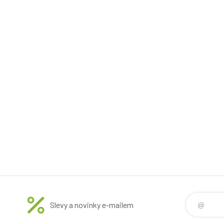
Slevy a novinky e-mailem