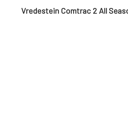
Vredestein Comtrac 2 All Seas