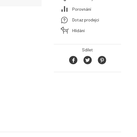
Porovnání
Dotaz prodejci
Hlídání
Sdílet