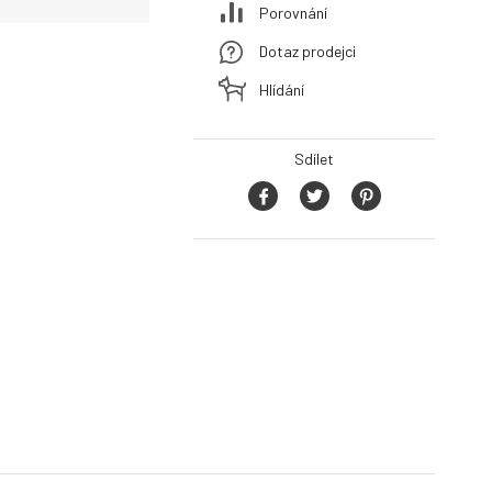
Porovnání
Dotaz prodejci
Hlídání
Sdílet