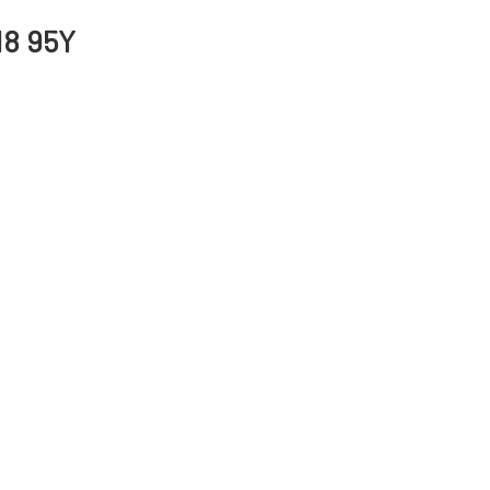
18 95Y