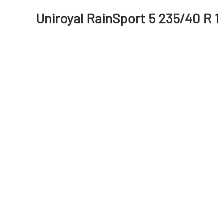
Uniroyal RainSport 5 235/40 R 