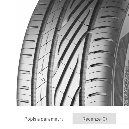
Popis a parametry
Recenze (0)