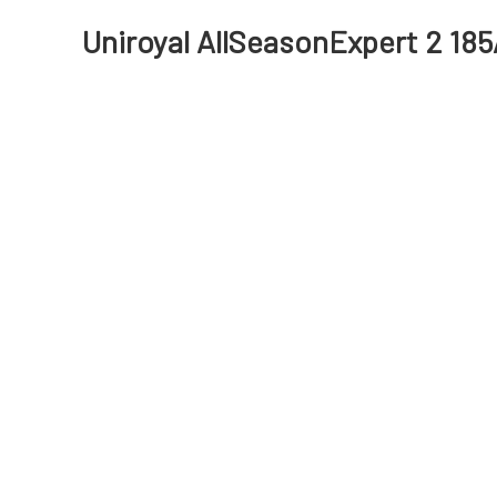
Uniroyal AllSeasonExpert 2 185