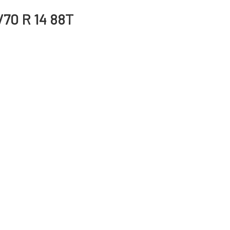
/70 R 14 88T