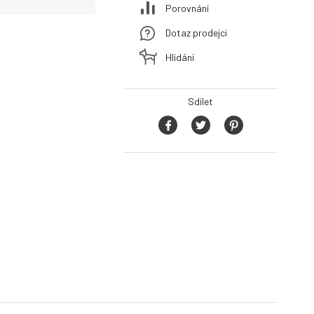
Porovnání
Dotaz prodejci
Hlídání
Sdílet