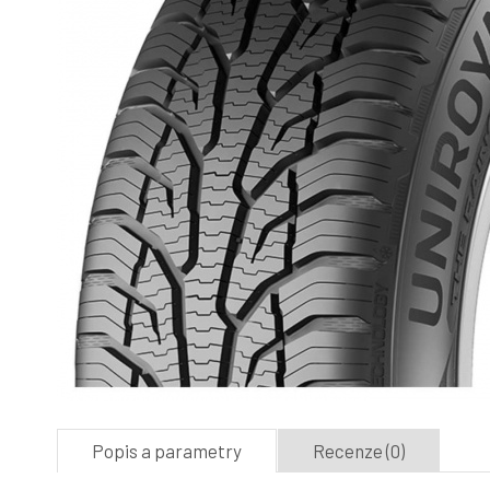
Popis a parametry
Recenze (0)