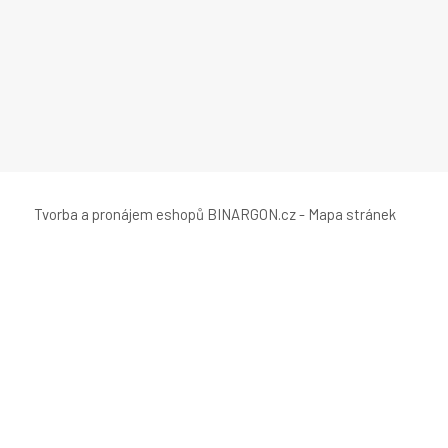
Tvorba a pronájem eshopů
BINARGON.cz
-
Mapa stránek