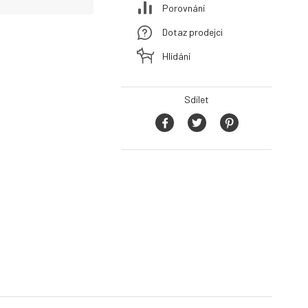
Porovnání
Dotaz prodejci
Hlídání
Sdílet