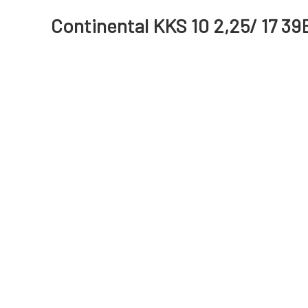
Continental KKS 10 2,25/ 17 39