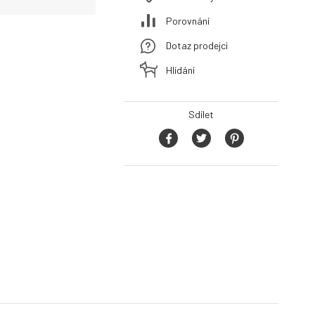
Porovnání
Dotaz prodejci
Hlídání
Sdílet