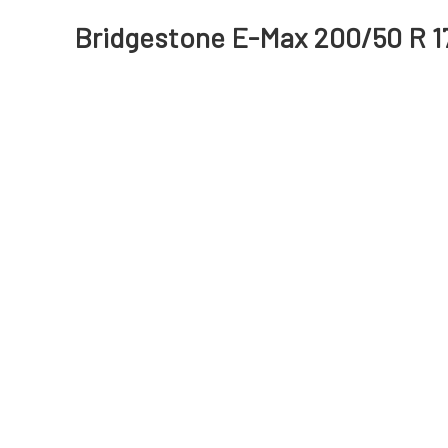
Bridgestone E-Max 200/50 R 1