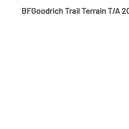
BFGoodrich Trail Terrain T/A 2