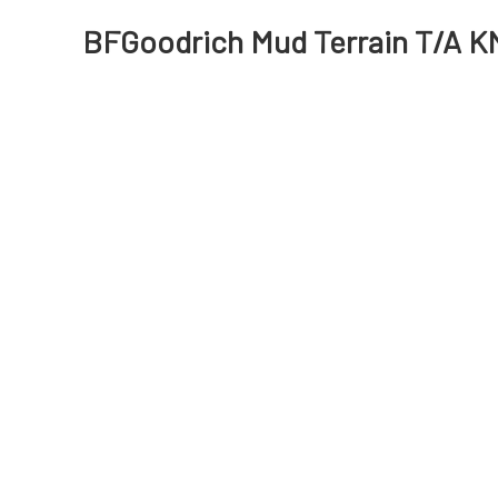
BFGoodrich Mud Terrain T/A KM