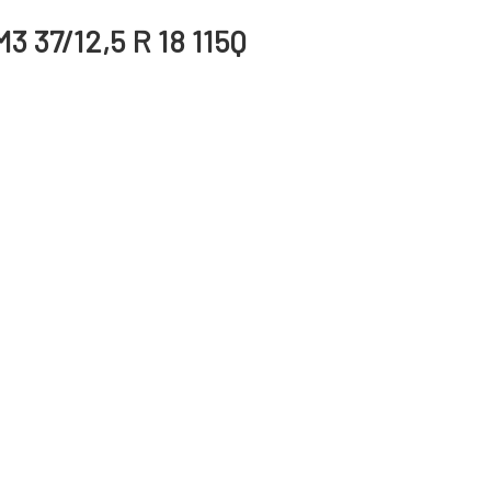
3 37/12,5 R 18 115Q