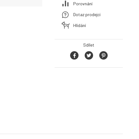
Porovnání
Dotaz prodejci
Hlídání
Sdílet