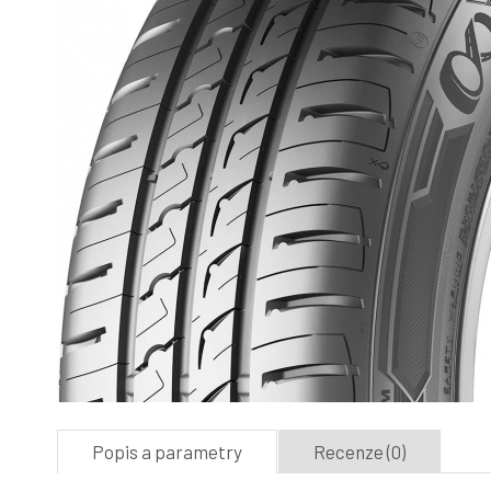
Popis a parametry
Recenze (0)