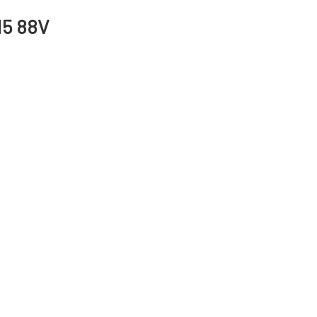
15 88V