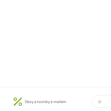
Slevy a novinky e-mailem