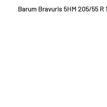
Barum Bravuris 5HM 205/55 R 