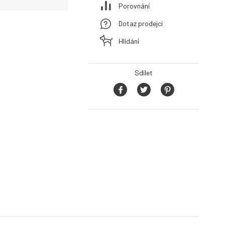
Porovnání
Dotaz prodejci
Hlídání
Sdílet